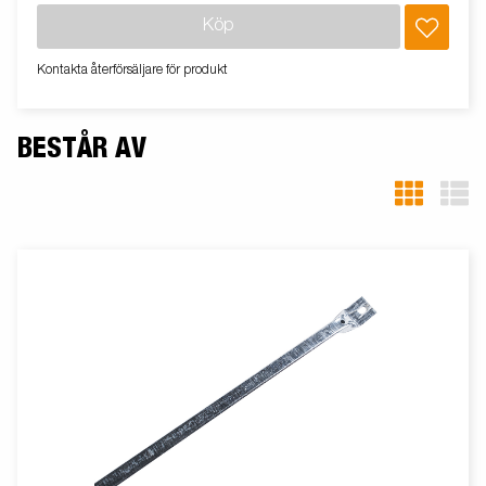
Köp
Kontakta återförsäljare för produkt
BESTÅR AV