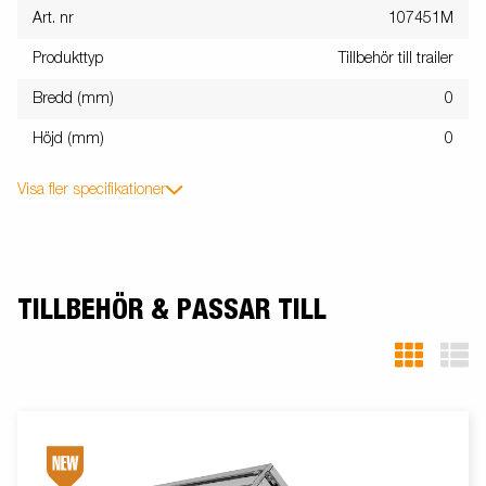
Art. nr
107451M
Produkttyp
Tillbehör till trailer
Bredd (mm)
0
Höjd (mm)
0
Visa fler specifikationer
TILLBEHÖR & PASSAR TILL