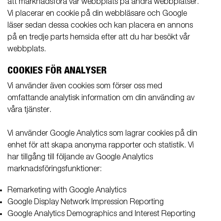
att marknadsföra vår webbplats på andra webbplatser.
Vi placerar en cookie på din webbläsare och Google
läser sedan dessa cookies och kan placera en annons
på en tredje parts hemsida efter att du har besökt vår
webbplats.
COOKIES FÖR ANALYSER
Vi använder även cookies som förser oss med
omfattande analytisk information om din använding av
våra tjänster.
Vi använder Google Analytics som lagrar cookies på din
enhet för att skapa anonyma rapporter och statistik. Vi
har tillgång till följande av Google Analytics
marknadsföringsfunktioner:
Remarketing with Google Analytics
Google Display Network Impression Reporting
Google Analytics Demographics and Interest Reporting