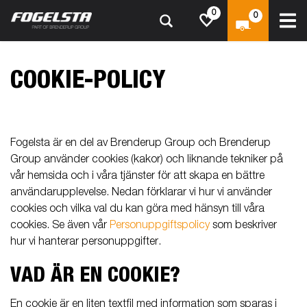
0
0
COOKIE-POLICY
Fogelsta är en del av Brenderup Group och Brenderup
Group använder cookies (kakor) och liknande tekniker på
vår hemsida och i våra tjänster för att skapa en bättre
användarupplevelse. Nedan förklarar vi hur vi använder
cookies och vilka val du kan göra med hänsyn till våra
cookies. Se även vår
Personuppgiftspolicy
som beskriver
hur vi hanterar personuppgifter.
VAD ÄR EN COOKIE?
En cookie är en liten textfil med information som sparas i