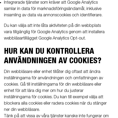
Integrerade tjänster som kräver att Google Analytics
samlar in data för marknadsföringsändamål, inklusive
insamling av data via annonscookies och identifierare.
Du kan välja att inte låta aktiviteten på din webbplats
vara tillgänglig för Google Analytics genom att installera
webbläsartillägget Google Analytics Opt-out.
HUR KAN DU KONTROLLERA
ANVÄNDNINGEN AV COOKIES?
Din webbläsare eller enhet tillåter dig oftast att ändra
inställningarna för användningen och omfattningen av
cookies. Gå till inställningarna för din webbläsare eller
enhet för att lära dig mer om hur du justerar
inställningarna för cookies. Du kan till exempel välja att
blockera alla cookies eller radera cookies när du stänger
ner din webbläsare.
Tänk på att vissa av våra tjänster kanske inte fungerar om