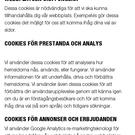
Dessa cookies är nödvändiga för att vi ska kunna
tillhandahålla dig vår webbplats. Exempelvis gör dessa
cookies det möjligt för oss att komma ihåg dina val av
sidor.
COOKIES FÖR PRESTANDA OCH ANALYS
Vi använder dessa cookies för att analysera hur
hemsidorna nås, används, eller fungerar. Vi använder
informationen för att underhålla, driva och förbättra
hemsidorna. Vi använder även dessa cookies för att
förbättra din användarupplevelse genom att känna igen
om du är en förstagångsbesökare och för att komma
ihåg dina val (så som språk) och tidigare sökningar.
COOKIES FÖR ANNONSER OCH ERBJUDANDEN
Vi använder Google Analytics re-marketingteknologi för