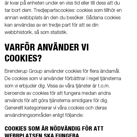
är kvar på enheten under en viss tid eller till dess att du
tar bort dem. Tredjepartscookies: cookies som tillhör en
annan webbplats än den du besöker. Sådana cookies
kan användas av en tredje part för att se din
webbhistorik, så som statistik.
VARFÖR ANVÄNDER VI
COOKIES?
Brenderup Group använder cookies för flera ändamål.
De cookies som vi använder förbättrar i regel tjänsterna
som vi erbjuder dig. Vissa av våra tjänster är t.o.m.
beroende av cookies för att fungera medan andra
används för att göra tjänsterna smidigare för dig.
Generellt kategoriserar vi våra cookies och deras
användningsområden enligt följande:
COOKIES SOM ÄR NÖDVÄNDIG FÖR ATT
WEBBPLATSEN SKA FUNGERA