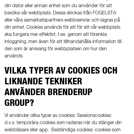
din dator eller annan enhet som du använder för att
besöka vår webbplats. Dessa skickas från FOGELSTA
eller våra samarbetspartners webbservrar och lagras på
din enhet. Cookies används för att för att vår webbplats
ska fungera mer effektivt, t.ex. genom att förenkla
inloggning, men även för att tillhandahålla information till
den som är ansvarig för webbplatsen om hur den
används.
VILKA TYPER AV COOKIES OCH
LIKNANDE TEKNIKER
ANVÄNDER BRENDERUP
GROUP?
Vi använder olika typer av cookies: Sessionscookies:
d.v.s. temporära cookies som raderas när du stänger din
webbläsare eller app. Beständiga cookies: cookies som