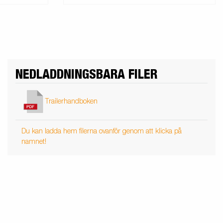
NEDLADDNINGSBARA FILER
Trailerhandboken
Du kan ladda hem filerna ovanför genom att klicka på
namnet!