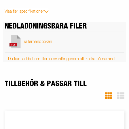
Visa fler specifikationer
NEDLADDNINGSBARA FILER
Trailerhandboken
Du kan ladda hem filerna ovanför genom att klicka på namnet!
TILLBEHÖR & PASSAR TILL