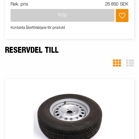
Rek. pris
26 850 SEK
Köp
Kontakta återförsäljare för produkt
RESERVDEL TILL