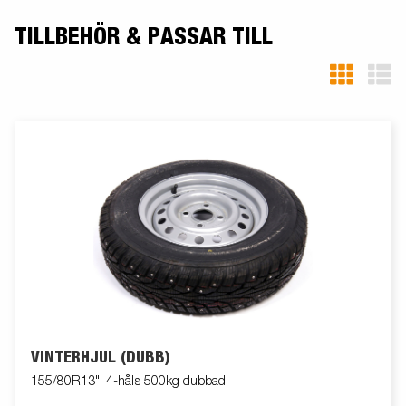
TILLBEHÖR & PASSAR TILL
VINTERHJUL (DUBB)
155/80R13", 4-håls 500kg dubbad