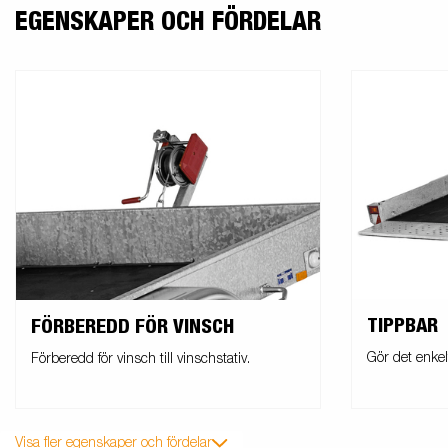
EGENSKAPER OCH FÖRDELAR
TIPPBAR
FÖRBEREDD FÖR VINSCH
Gör det enkel
Förberedd för vinsch till vinschstativ.
Visa fler egenskaper och fördelar