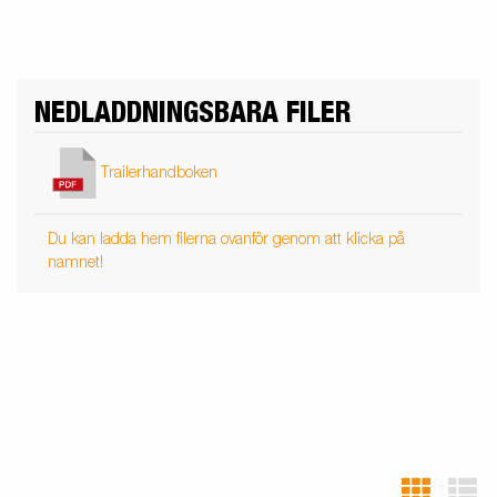
NEDLADDNINGSBARA FILER
Trailerhandboken
Du kan ladda hem filerna ovanför genom att klicka på
namnet!