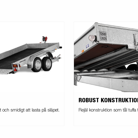
ROBUST KONSTRUKTIO
t och smidigt att lasta på släpet.
Rejäl konstruktion som tål tuffa 