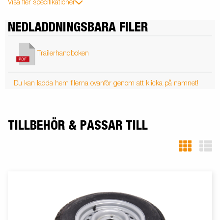
Visa fler specifikationer
NEDLADDNINGSBARA FILER
Trailerhandboken
Du kan ladda hem filerna ovanför genom att klicka på namnet!
TILLBEHÖR & PASSAR TILL