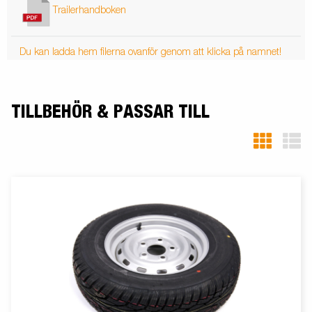
Trailerhandboken
Du kan ladda hem filerna ovanför genom att klicka på namnet!
TILLBEHÖR & PASSAR TILL