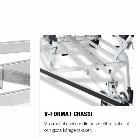
V-FORMAT CHASSI
V-format chassi ger din trailer bättre stabilitet
och goda köregenskaper.