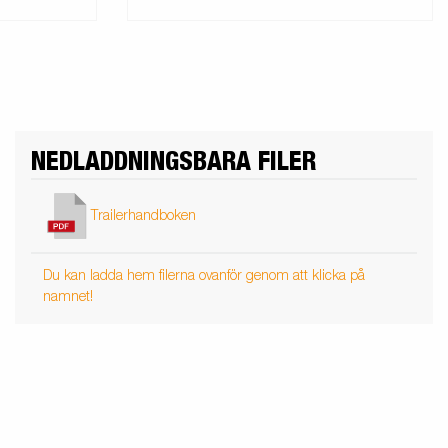
NEDLADDNINGSBARA FILER
Trailerhandboken
Du kan ladda hem filerna ovanför genom att klicka på
namnet!