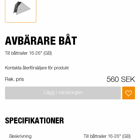
AVBÄRARE BÅT
Till båttrailer 16-26" (GB)
Kontakta återförsäljare för produkt
560 SEK
Rek. pris
Lägg i varukorgen
SPECIFIKATIONER
Beskrivning
Till båttrailer 16-26" (GB)