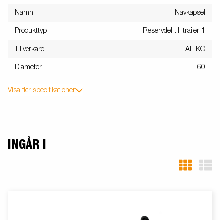
Namn
Navkapsel
Produkttyp
Reservdel till trailer 1
Tillverkare
AL-KO
Diameter
60
Visa fler specifikationer
INGÅR I