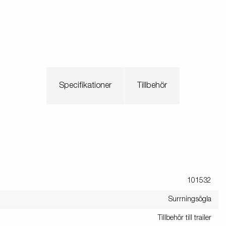
Specifikationer
Tillbehör
101532
Surrningsögla
Tillbehör till trailer