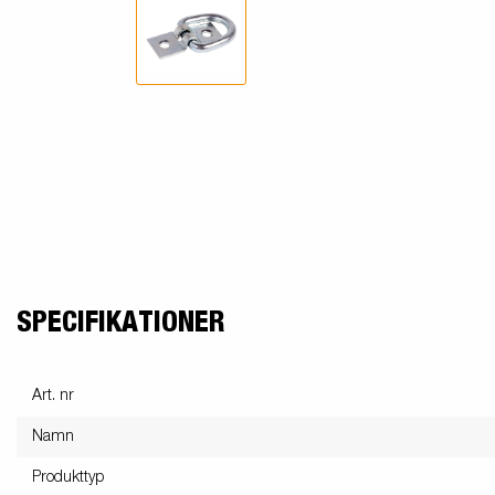
SPECIFIKATIONER
Art. nr
Namn
Produkttyp