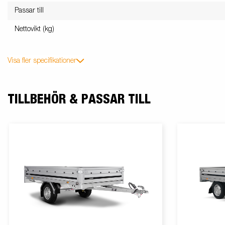
Passar till
Nettovikt (kg)
Visa fler specifikationer
TILLBEHÖR & PASSAR TILL