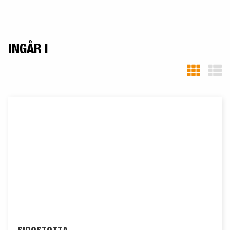
INGÅR I