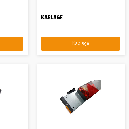
KABLAGE
Kablage