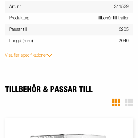
Art. nr
311539
Produkttyp
Tillbehör till trailer
Passar till
3205
Längd (mm)
2040
Visa fler specifikationer
TILLBEHÖR & PASSAR TILL