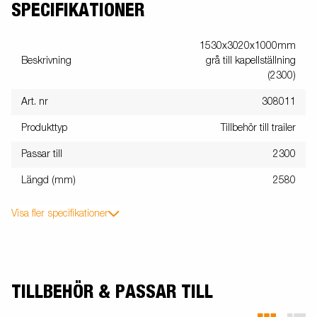
SPECIFIKATIONER
1530x3020x1000mm
Beskrivning
grå till kapellställning
(2300)
Art. nr
308011
Produkttyp
Tillbehör till trailer
Passar till
2300
Längd (mm)
2580
Visa fler specifikationer
TILLBEHÖR & PASSAR TILL