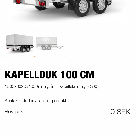
KAPELLDUK 100 CM
1530x3020x1000mm grå till kapellställning (2300)
Kontakta återförsäljare för produkt
0 SEK
Rek. pris