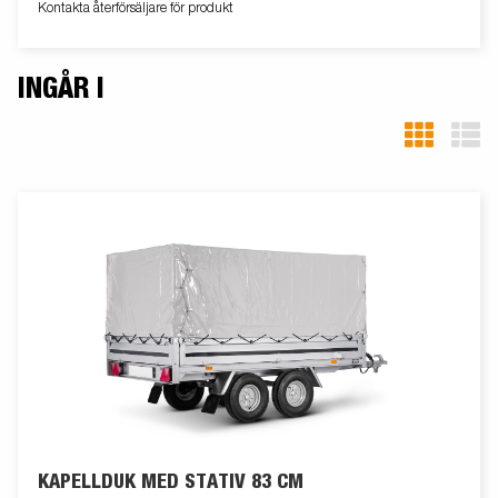
Kontakta återförsäljare för produkt
INGÅR I
KAPELLDUK MED STATIV 83 CM