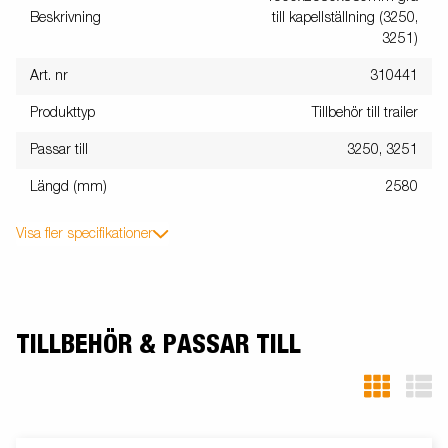
Beskrivning
till kapellställning (3250,
3251)
Art. nr
310441
Produkttyp
Tillbehör till trailer
Passar till
3250, 3251
Längd (mm)
2580
Visa fler specifikationer
TILLBEHÖR & PASSAR TILL