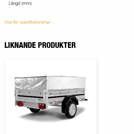
Längd (mm)
Visa fler specifikationer
LIKNANDE PRODUKTER