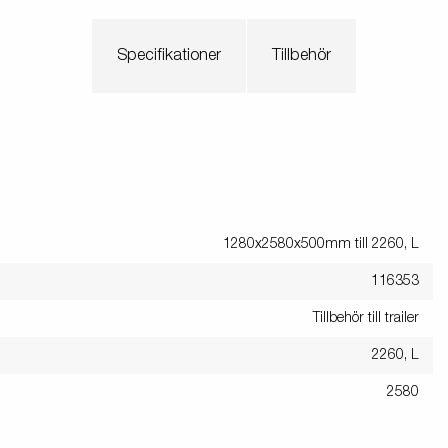
Specifikationer
Tillbehör
1280x2580x500mm till 2260, L
116353
Tillbehör till trailer
2260, L
2580