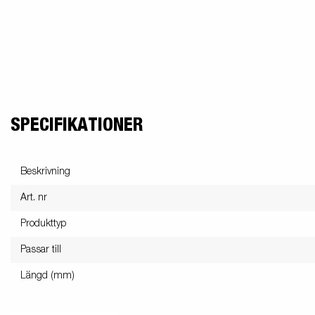
SPECIFIKATIONER
Beskrivning
Art. nr
Produkttyp
Passar till
Längd (mm)