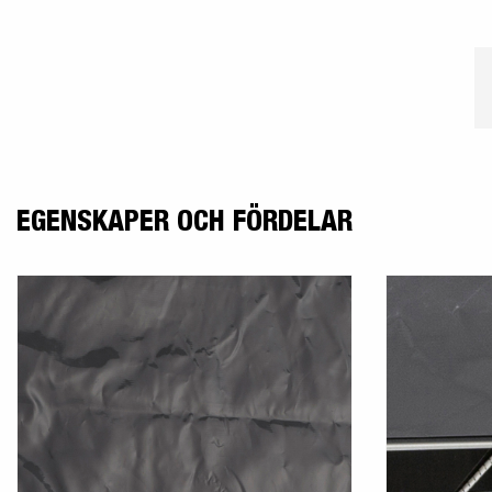
EGENSKAPER OCH FÖRDELAR