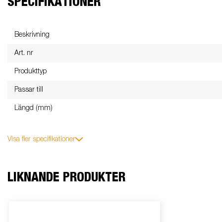
SPECIFIKATIONER
Beskrivning
Art. nr
Produkttyp
Passar till
Längd (mm)
Visa fler specifikationer
LIKNANDE PRODUKTER