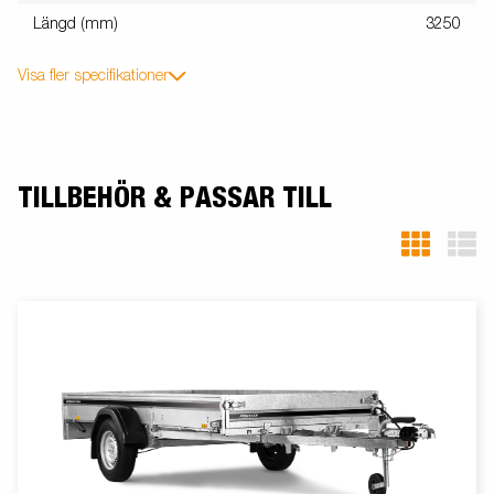
Längd (mm)
3250
Visa fler specifikationer
TILLBEHÖR & PASSAR TILL