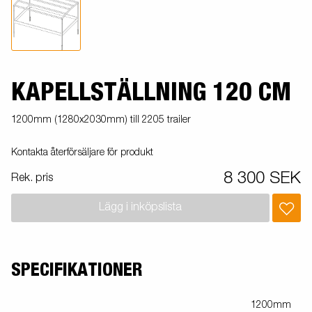
KAPELLSTÄLLNING 120 CM
1200mm (1280x2030mm) till 2205 trailer
Kontakta återförsäljare för produkt
8 300 SEK
Rek. pris
Lägg i inköpslista
SPECIFIKATIONER
1200mm