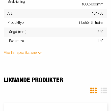
Beskrivning
1600x600mm
Art. nr
101756
Produkttyp
Tillbehör till trailer
Längd (mm)
240
Höjd (mm)
140
Visa fler specifikationer
LIKNANDE PRODUKTER