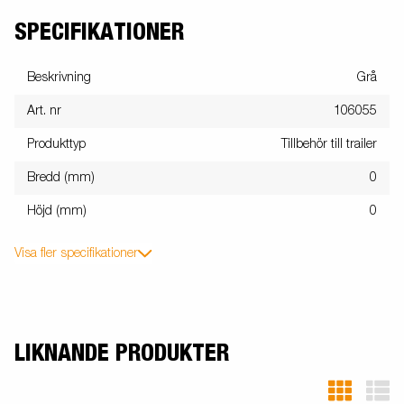
SPECIFIKATIONER
Beskrivning
Grå
Art. nr
106055
Produkttyp
Tillbehör till trailer
Bredd (mm)
0
Höjd (mm)
0
Visa fler specifikationer
LIKNANDE PRODUKTER