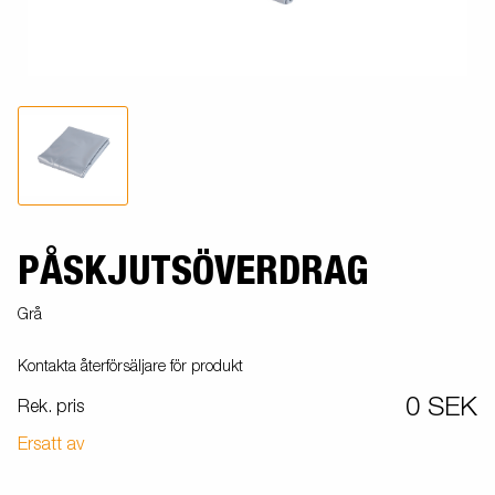
PÅSKJUTSÖVERDRAG
Grå
Kontakta återförsäljare för produkt
0 SEK
Rek. pris
Ersatt av