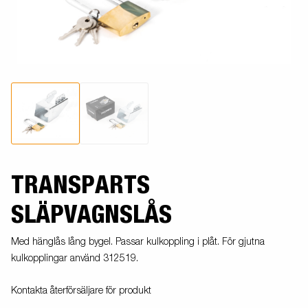
TRANSPARTS
SLÄPVAGNSLÅS
Med hänglås lång bygel. Passar kulkoppling i plåt. För gjutna
kulkopplingar använd 312519.
Kontakta återförsäljare för produkt