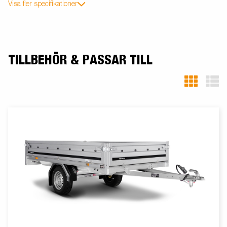
Visa fler specifikationer
TILLBEHÖR & PASSAR TILL