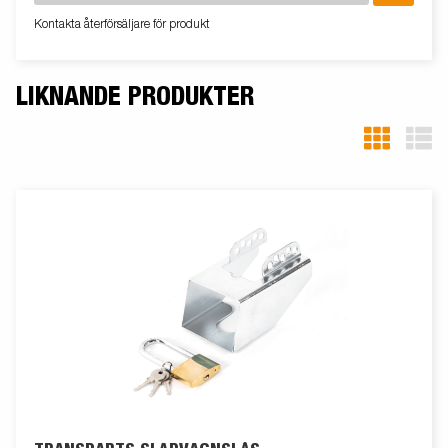
Kontakta återförsäljare för produkt
LIKNANDE PRODUKTER