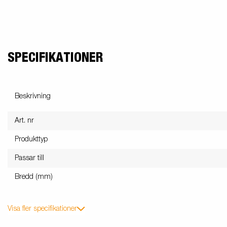
SPECIFIKATIONER
Beskrivning
Art. nr
Produkttyp
Passar till
Bredd (mm)
Visa fler specifikationer