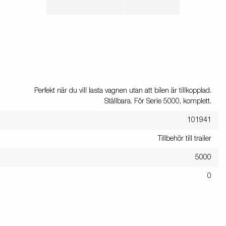
Perfekt när du vill lasta vagnen utan att bilen är tillkopplad.
Ställbara. För Serie 5000, komplett.
101941
Tillbehör till trailer
5000
0