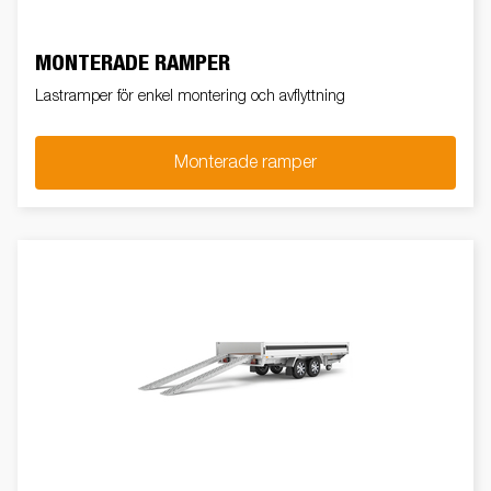
MONTERADE RAMPER
Lastramper för enkel montering och avflyttning
Monterade ramper