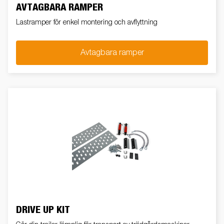
AVTAGBARA RAMPER
Lastramper för enkel montering och avflyttning
Avtagbara ramper
DRIVE UP KIT