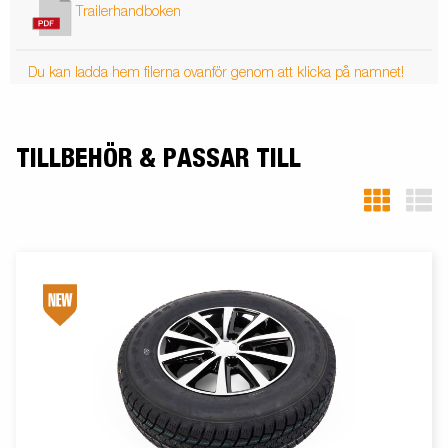
Trailerhandboken
Du kan ladda hem filerna ovanför genom att klicka på namnet!
TILLBEHÖR & PASSAR TILL