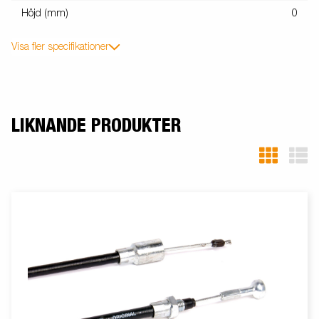
Höjd (mm)
0
Visa fler specifikationer
LIKNANDE PRODUKTER