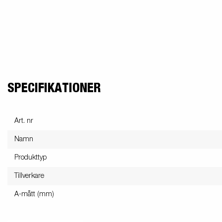
SPECIFIKATIONER
Art. nr
Namn
Produkttyp
Tillverkare
A-mått (mm)