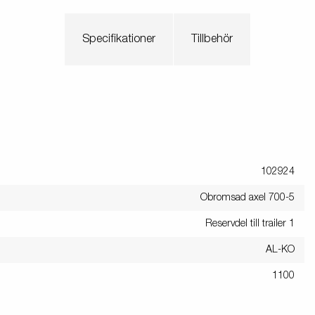
Specifikationer
Tillbehör
102924
Obromsad axel 700-5
Reservdel till trailer 1
AL-KO
1100