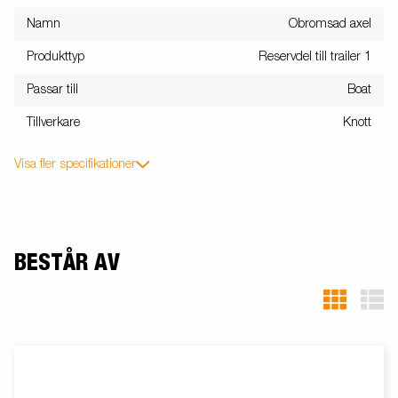
Namn
Obromsad axel
Produkttyp
Reservdel till trailer 1
Passar till
Boat
Tillverkare
Knott
Visa fler specifikationer
BESTÅR AV